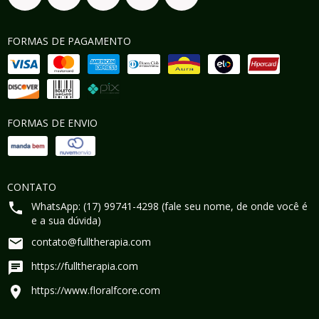
FORMAS DE PAGAMENTO
FORMAS DE ENVIO
CONTATO
WhatsApp: (17) 99741-4298 (fale seu nome, de onde você é
e a sua dúvida)
contato@fulltherapia.com
https://fulltherapia.com
https://www.floralfcore.com