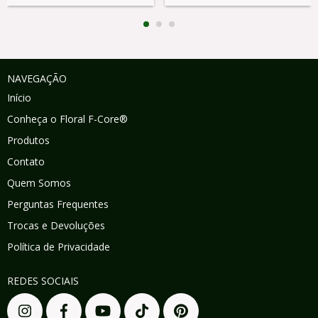
NAVEGAÇÃO
Início
Conheça o Floral F-Core®
Produtos
Contato
Quem Somos
Perguntas Frequentes
Trocas e Devoluções
Política de Privacidade
REDES SOCIAIS