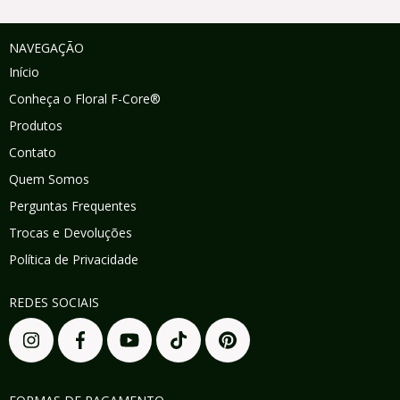
NAVEGAÇÃO
Início
Conheça o Floral F-Core®
Produtos
Contato
Quem Somos
Perguntas Frequentes
Trocas e Devoluções
Política de Privacidade
REDES SOCIAIS