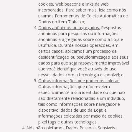
cookies, web beacons e links da web
incorporados. Para saber mais, leia como nós
usamos Ferramentas de Coleta Automática de
Dados no item 7 abaixo;
Dados anônimos ou agregados.
Respostas
anônimas para pesquisas ou informações
anônimas e agregadas sobre como a Loja é
usufruída. Durante nossas operações, em
certos casos, aplicamos um processo de
desidentificação ou pseudonimização aos seus
dados para que seja razoavelmente improvável
que você identifique você através do uso
desses dados com a tecnologia disponível; e
Outras informações que podemos coletar.
Outras informações que não revelem
especificamente a sua identidade ou que não
são diretamente relacionadas a um indivíduo,
tais como informações sobre navegador e
dispositivo; dados de uso da Loja; e
informações coletadas por meio de cookies,
pixel tags e outras tecnologias.
Nós não coletamos Dados Pessoais Sensíveis.