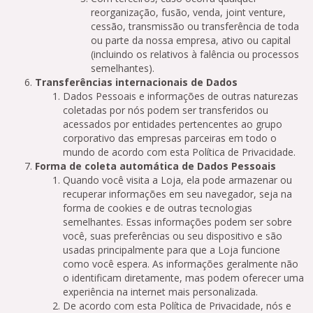
reorganização, fusão, venda, joint venture,
cessão, transmissão ou transferência de toda
ou parte da nossa empresa, ativo ou capital
(incluindo os relativos à falência ou processos
semelhantes).
Transferências internacionais de Dados
Dados Pessoais e informações de outras naturezas
coletadas por nós podem ser transferidos ou
acessados por entidades pertencentes ao grupo
corporativo das empresas parceiras em todo o
mundo de acordo com esta Política de Privacidade.
Forma de coleta automática de Dados Pessoais
Quando você visita a Loja, ela pode armazenar ou
recuperar informações em seu navegador, seja na
forma de cookies e de outras tecnologias
semelhantes. Essas informações podem ser sobre
você, suas preferências ou seu dispositivo e são
usadas principalmente para que a Loja funcione
como você espera. As informações geralmente não
o identificam diretamente, mas podem oferecer uma
experiência na internet mais personalizada.
De acordo com esta Política de Privacidade, nós e