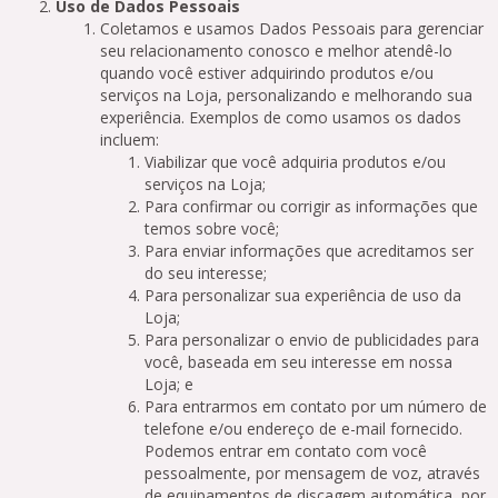
Uso de Dados Pessoais
Coletamos e usamos Dados Pessoais para gerenciar
seu relacionamento conosco e melhor atendê-lo
quando você estiver adquirindo produtos e/ou
serviços na Loja, personalizando e melhorando sua
experiência. Exemplos de como usamos os dados
incluem:
Viabilizar que você adquiria produtos e/ou
serviços na Loja;
Para confirmar ou corrigir as informações que
temos sobre você;
Para enviar informações que acreditamos ser
do seu interesse;
Para personalizar sua experiência de uso da
Loja;
Para personalizar o envio de publicidades para
você, baseada em seu interesse em nossa
Loja; e
Para entrarmos em contato por um número de
telefone e/ou endereço de e-mail fornecido.
Podemos entrar em contato com você
pessoalmente, por mensagem de voz, através
de equipamentos de discagem automática, por