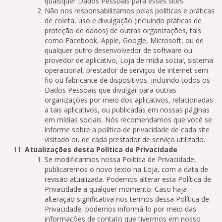
quaisquer Dados Pessoais para esses sites.
Não nos responsabilizamos pelas políticas e práticas
de coleta, uso e divulgação (incluindo práticas de
proteção de dados) de outras organizações, tais
como Facebook, Apple, Google, Microsoft, ou de
qualquer outro desenvolvedor de software ou
provedor de aplicativo, Loja de mídia social, sistema
operacional, prestador de serviços de internet sem
fio ou fabricante de dispositivos, incluindo todos os
Dados Pessoais que divulgar para outras
organizações por meio dos aplicativos, relacionadas
a tais aplicativos, ou publicadas em nossas páginas
em mídias sociais. Nós recomendamos que você se
informe sobre a política de privacidade de cada site
visitado ou de cada prestador de serviço utilizado.
Atualizações desta Política de Privacidade
Se modificarmos nossa Política de Privacidade,
publicaremos o novo texto na Loja, com a data de
revisão atualizada. Podemos alterar esta Política de
Privacidade a qualquer momento. Caso haja
alteração significativa nos termos dessa Política de
Privacidade, podemos informá-lo por meio das
informações de contato que tivermos em nosso