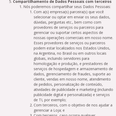
Compartilhamento de Dados Pessoais com terceiros
Nós poderemos compartilhar seus Dados Pessoais:
Com a(s) empresa(s) parceira(s) que você
selecionar ou optar em enviar os seus dados,
dúvidas, perguntas etc., bem como com
provedores de serviços ou parceiros para
gerenciar ou suportar certos aspectos de
nossas operações comerciais em nosso nome.
Esses provedores de serviços ou parceiros
podem estar localizados nos Estados Unidos,
na Argentina, no Brasil ou em outros locais
globais, incluindo servidores para
homologação e produção, e prestadores de
serviços de hospedagem e armazenamento de
dados, gerenciamento de fraudes, suporte ao
cliente, vendas em nosso nome, atendimento
de pedidos, personalização de conteúdo,
atividades de publicidade e marketing (incluindo
publicidade digital e personalizada) e serviços
de TI, por exemplo;
Com terceiros, com o objetivo de nos ajudar a
gerenciar a Loja; e
Com terceiros, caso ocorra qualquer