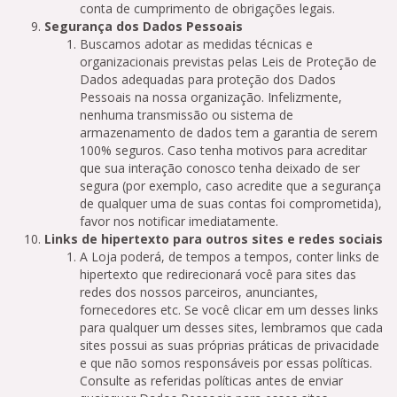
conta de cumprimento de obrigações legais.
Segurança dos Dados Pessoais
Buscamos adotar as medidas técnicas e
organizacionais previstas pelas Leis de Proteção de
Dados adequadas para proteção dos Dados
Pessoais na nossa organização. Infelizmente,
nenhuma transmissão ou sistema de
armazenamento de dados tem a garantia de serem
100% seguros. Caso tenha motivos para acreditar
que sua interação conosco tenha deixado de ser
segura (por exemplo, caso acredite que a segurança
de qualquer uma de suas contas foi comprometida),
favor nos notificar imediatamente.
Links de hipertexto para outros sites e redes sociais
A Loja poderá, de tempos a tempos, conter links de
hipertexto que redirecionará você para sites das
redes dos nossos parceiros, anunciantes,
fornecedores etc. Se você clicar em um desses links
para qualquer um desses sites, lembramos que cada
sites possui as suas próprias práticas de privacidade
e que não somos responsáveis por essas políticas.
Consulte as referidas políticas antes de enviar