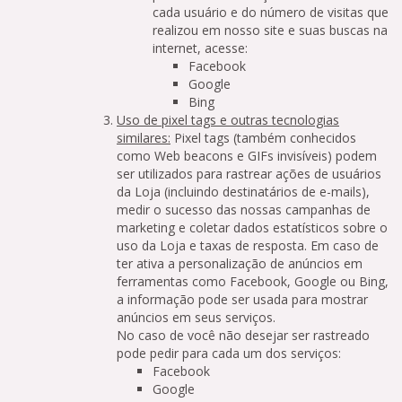
cada usuário e do número de visitas que
realizou em nosso site e suas buscas na
internet, acesse:
Facebook
Google
Bing
Uso de pixel tags e outras tecnologias
similares:
Pixel tags (também conhecidos
como Web beacons e GIFs invisíveis) podem
ser utilizados para rastrear ações de usuários
da Loja (incluindo destinatários de e-mails),
medir o sucesso das nossas campanhas de
marketing e coletar dados estatísticos sobre o
uso da Loja e taxas de resposta. Em caso de
ter ativa a personalização de anúncios em
ferramentas como Facebook, Google ou Bing,
a informação pode ser usada para mostrar
anúncios em seus serviços.
No caso de você não desejar ser rastreado
pode pedir para cada um dos serviços:
Facebook
Google