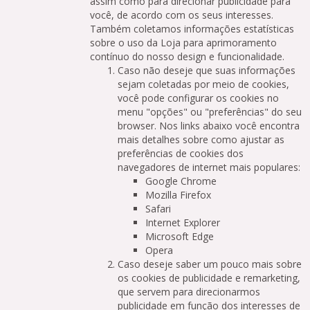
assim como para direcionar publicidade para
você, de acordo com os seus interesses.
Também coletamos informações estatísticas
sobre o uso da Loja para aprimoramento
contínuo do nosso design e funcionalidade.
Caso não deseje que suas informações
sejam coletadas por meio de cookies,
você pode configurar os cookies no
menu "opções" ou "preferências" do seu
browser. Nos links abaixo você encontra
mais detalhes sobre como ajustar as
preferências de cookies dos
navegadores de internet mais populares:
Google Chrome
Mozilla Firefox
Safari
Internet Explorer
Microsoft Edge
Opera
Caso deseje saber um pouco mais sobre
os cookies de publicidade e remarketing,
que servem para direcionarmos
publicidade em função dos interesses de