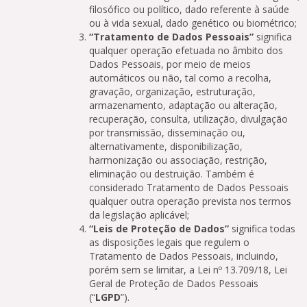
filosófico ou político, dado referente à saúde
ou à vida sexual, dado genético ou biométrico;
“Tratamento de Dados Pessoais”
significa
qualquer operação efetuada no âmbito dos
Dados Pessoais, por meio de meios
automáticos ou não, tal como a recolha,
gravação, organização, estruturação,
armazenamento, adaptação ou alteração,
recuperação, consulta, utilização, divulgação
por transmissão, disseminação ou,
alternativamente, disponibilização,
harmonização ou associação, restrição,
eliminação ou destruição. Também é
considerado Tratamento de Dados Pessoais
qualquer outra operação prevista nos termos
da legislação aplicável;
“Leis de Proteção de Dados”
significa todas
as disposições legais que regulem o
Tratamento de Dados Pessoais, incluindo,
porém sem se limitar, a Lei nº 13.709/18, Lei
Geral de Proteção de Dados Pessoais
(“
LGPD
”).