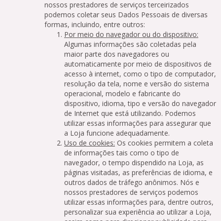
nossos prestadores de serviços terceirizados
podemos coletar seus Dados Pessoais de diversas
formas, incluindo, entre outros:
Por meio do navegador ou do dispositivo:
Algumas informações são coletadas pela
maior parte dos navegadores ou
automaticamente por meio de dispositivos de
acesso à internet, como o tipo de computador,
resolução da tela, nome e versão do sistema
operacional, modelo e fabricante do
dispositivo, idioma, tipo e versão do navegador
de Internet que está utilizando. Podemos
utilizar essas informações para assegurar que
a Loja funcione adequadamente.
Uso de cookies:
Os cookies permitem a coleta
de informações tais como o tipo de
navegador, o tempo dispendido na Loja, as
páginas visitadas, as preferências de idioma, e
outros dados de tráfego anônimos. Nós e
nossos prestadores de serviços podemos
utilizar essas informações para, dentre outros,
personalizar sua experiência ao utilizar a Loja,