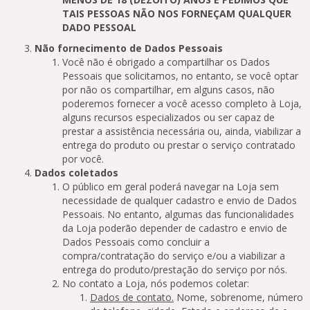
TAIS PESSOAS NÃO NOS FORNEÇAM QUALQUER
DADO PESSOAL
Não fornecimento de Dados Pessoais
Você não é obrigado a compartilhar os Dados
Pessoais que solicitamos, no entanto, se você optar
por não os compartilhar, em alguns casos, não
poderemos fornecer a você acesso completo à Loja,
alguns recursos especializados ou ser capaz de
prestar a assistência necessária ou, ainda, viabilizar a
entrega do produto ou prestar o serviço contratado
por você.
Dados coletados
O público em geral poderá navegar na Loja sem
necessidade de qualquer cadastro e envio de Dados
Pessoais. No entanto, algumas das funcionalidades
da Loja poderão depender de cadastro e envio de
Dados Pessoais como concluir a
compra/contratação do serviço e/ou a viabilizar a
entrega do produto/prestação do serviço por nós.
No contato a Loja, nós podemos coletar:
Dados de contato.
Nome, sobrenome, número