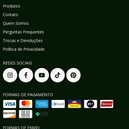
Produtos
Contato
Quem Somos
Perguntas Frequentes
Trocas e Devoluções
Política de Privacidade
REDES SOCIAIS
FORMAS DE PAGAMENTO
FORMAS DE ENVIO