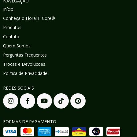
NAVEGAÇÃO
Início
Conheça o Floral F-Core®
Produtos
Contato
Quem Somos
Perguntas Frequentes
Trocas e Devoluções
Política de Privacidade
REDES SOCIAIS
FORMAS DE PAGAMENTO